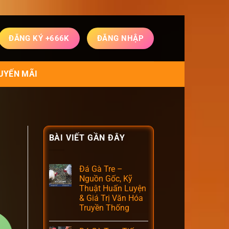
ĐĂNG KÝ +666K
ĐĂNG NHẬP
UYẾN MÃI
BÀI VIẾT GẦN ĐÂY
Đá Gà Tre –
Nguồn Gốc, Kỹ
Thuật Huấn Luyện
& Giá Trị Văn Hóa
Truyền Thống