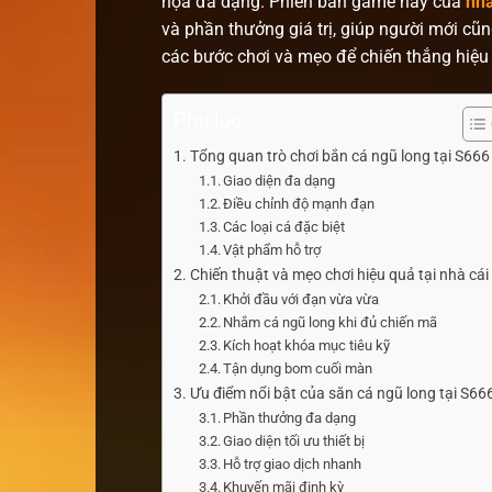
họa đa dạng. Phiên bản game này của
nhà
và phần thưởng giá trị, giúp người mới cũng
các bước chơi và mẹo để chiến thắng hiệu
Phụ lục
Tổng quan trò chơi bắn cá ngũ long tại S666
Giao diện đa dạng
Điều chỉnh độ mạnh đạn
Các loại cá đặc biệt
Vật phẩm hỗ trợ
Chiến thuật và mẹo chơi hiệu quả tại nhà cái
Khởi đầu với đạn vừa vừa
Nhắm cá ngũ long khi đủ chiến mã
Kích hoạt khóa mục tiêu kỹ
Tận dụng bom cuối màn
Ưu điểm nổi bật của săn cá ngũ long tại S66
Phần thưởng đa dạng
Giao diện tối ưu thiết bị
Hỗ trợ giao dịch nhanh
Khuyến mãi định kỳ