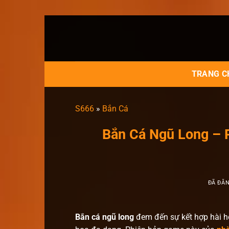
Chuyển
đến
nội
dung
TRANG C
S666
»
Bắn Cá
Bắn Cá Ngũ Long – 
ĐÃ ĐĂ
Bắn cá ngũ long
đem đến sự kết hợp hài hòa