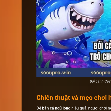
Bối cảnh đáy 
Chiến thuật và mẹo chơi h
Để
bắn cá ngũ long
hiệu quả, người chơi n