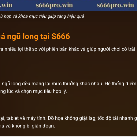
 hợp và khóa mục tiêu giúp tăng hiệu quả
cá ngũ long tại S666
ra nhiều lợi thế so với phiên bản khác và giúp người chơi có trải
á ngũ long đều mang lại mức thưởng khác nhau. Hệ thống điểm
ng lúc và chọn mục tiêu hợp lý.
, tablet và máy tính. Đồ họa không giật lag, tốc độ tải nhanh 
hú và không bị gián đoạn.