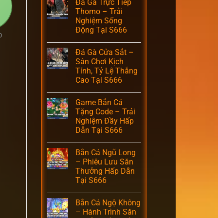
Đá Gà Trực Tiếp
Thomo – Trải
Nghiệm Sống
Động Tại S666
O
Đá Gà Cửa Sắt –
Sân Chơi Kịch
Tính, Tỷ Lệ Thắng
Cao Tại S666
Game Bắn Cá
Tặng Code – Trải
Nghiệm Đầy Hấp
Dẫn Tại S666
Bắn Cá Ngũ Long
– Phiêu Lưu Săn
Thưởng Hấp Dẫn
Tại S666
Bắn Cá Ngộ Không
– Hành Trình Săn