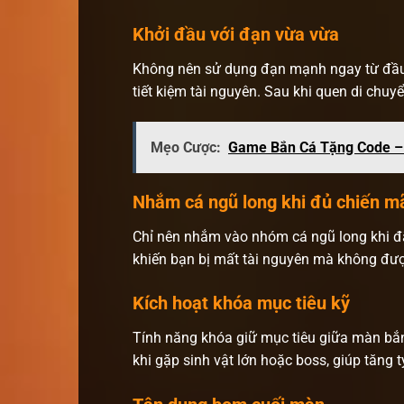
Khởi đầu với đạn vừa vừa
Không nên sử dụng đạn mạnh ngay từ đầu. 
tiết kiệm tài nguyên. Sau khi quen di chuy
Mẹo Cược:
Game Bắn Cá Tặng Code – 
Nhắm cá ngũ long khi đủ chiến m
Chỉ nên nhắm vào nhóm cá ngũ long khi đ
khiến bạn bị mất tài nguyên mà không được
Kích hoạt khóa mục tiêu kỹ
Tính năng khóa giữ mục tiêu giữa màn bắn
khi gặp sinh vật lớn hoặc boss, giúp tăng t