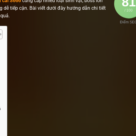
81
 cái S666
cung cấp nhiều loại sinh vật, boss lớn
 dễ tiếp cận. Bài viết dưới đây hướng dẫn chi tiết
/ 100
 quả.
Điểm SE
6