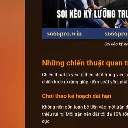
Soi kèo kỹ lư
Những chiến thuật quan t
Chiến thuật là yếu tố then chốt trong việc
chiến lược rõ ràng giúp kiểm soát vốn, phâ
Chơi theo kế hoạch dài hạn
Không nên dồn toàn bộ tiền vào một trận đ
thiểu rủi ro. Mỗi trận nên đặt tối đa 10% t
cực.