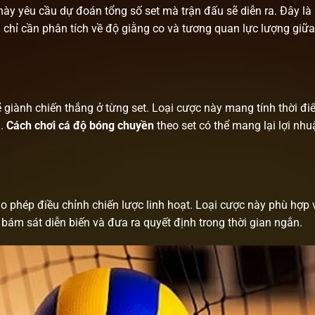
o này yêu cầu dự đoán tổng số set mà trận đấu sẽ diễn ra. Đây là
ì chỉ cần phân tích về độ giằng co và tương quan lực lượng giữa
 giành chiến thắng ở từng set. Loại cược này mang tính thời đi
u.
Cách chơi cá độ bóng chuyền
theo set có thể mang lại lợi nhu
ho phép điều chỉnh chiến lược linh hoạt. Loại cược này phù hợp 
ám sát diễn biến và đưa ra quyết định trong thời gian ngắn.