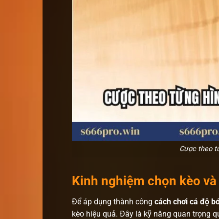
Cược theo t
Kinh nghiệm chọn kèo và
Để áp dụng thành công
cách chơi cá độ b
kèo hiệu quả. Đây là kỹ năng quan trọng qu