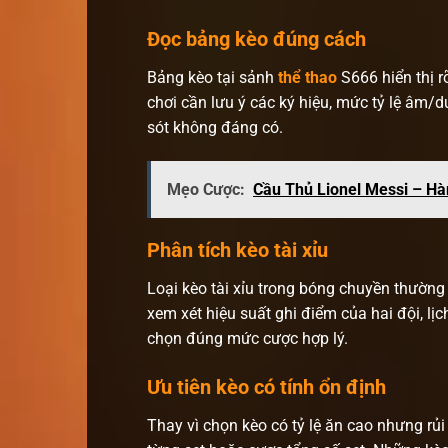
Đọc bảng kèo đúng cách
Bảng kèo tại sảnh
thể thao
S666 hiển thị r
chơi cần lưu ý các ký hiệu, mức tỷ lệ âm/d
sót không đáng có.
Mẹo Cược:
Cầu Thủ Lionel Messi – H
Phân tích kèo tài xỉu
Loại kèo tài xỉu trong bóng chuyền thường
xem xét hiệu suất ghi điểm của hai đội, lị
chọn đúng mức cược hợp lý.
Ưu tiên kèo có tính ổn định
Thay vì chọn kèo có tỷ lệ ăn cao nhưng rủi