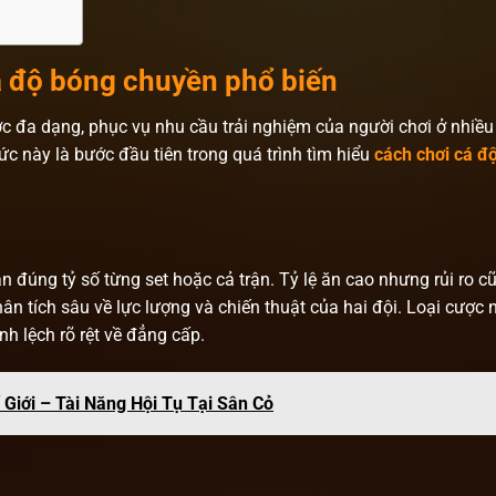
á độ bóng chuyền phổ biến
c đa dạng, phục vụ nhu cầu trải nghiệm của người chơi ở nhiều
ức này là bước đầu tiên trong quá trình tìm hiểu
cách chơi cá đ
n đúng tỷ số từng set hoặc cả trận. Tỷ lệ ăn cao nhưng rủi ro c
ân tích sâu về lực lượng và chiến thuật của hai đội. Loại cược 
h lệch rõ rệt về đẳng cấp.
Giới – Tài Năng Hội Tụ Tại Sân Cỏ