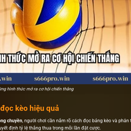
ừng hình thức mở ra cơ hội chiến thắng
 đọc kèo hiệu quả
óng chuyền
, người chơi cần nắm rõ cách đọc bảng kèo và phân 
yết định tỷ lệ thắng thua trong mỗi lần đặt cược.