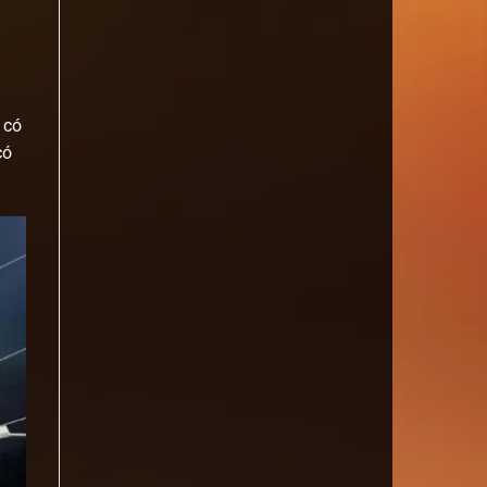
 có
có