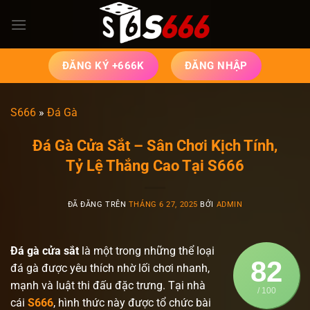
Chuyển
đến
nội
dung
ĐĂNG KÝ +666K
ĐĂNG NHẬP
S666
»
Đá Gà
Đá Gà Cửa Sắt – Sân Chơi Kịch Tính,
Tỷ Lệ Thắng Cao Tại S666
ĐÃ ĐĂNG TRÊN
THÁNG 6 27, 2025
BỞI
ADMIN
Đá gà cửa sắt
là một trong những thể loại
82
đá gà được yêu thích nhờ lối chơi nhanh,
mạnh và luật thi đấu đặc trưng. Tại nhà
/ 100
cái
S666
, hình thức này được tổ chức bài