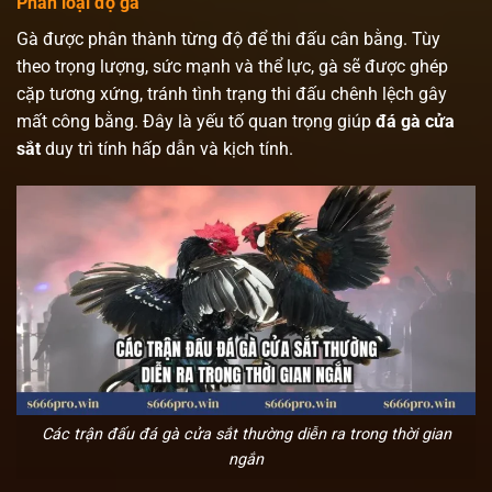
Phân loại độ gà
Gà được phân thành từng độ để thi đấu cân bằng. Tùy
theo trọng lượng, sức mạnh và thể lực, gà sẽ được ghép
cặp tương xứng, tránh tình trạng thi đấu chênh lệch gây
mất công bằng. Đây là yếu tố quan trọng giúp
đá gà cửa
sắt
duy trì tính hấp dẫn và kịch tính.
Các trận đấu đá gà cửa sắt thường diễn ra trong thời gian
ngắn