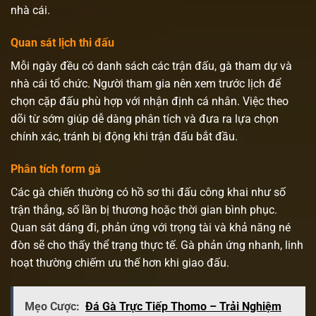
nhà cái.
Quan sát lịch thi đấu
Mỗi ngày đều có danh sách các trận đấu, gà tham dự và
nhà cái tổ chức. Người tham gia nên xem trước lịch để
chọn cặp đấu phù hợp với nhận định cá nhân. Việc theo
dõi từ sớm giúp dễ dàng phân tích và đưa ra lựa chọn
chính xác, tránh bị động khi trận đấu bắt đầu.
Phân tích form gà
Các gà chiến thường có hồ sơ thi đấu công khai như số
trận thắng, số lần bị thương hoặc thời gian bình phục.
Quan sát dáng đi, phản ứng với trọng tài và khả năng né
đòn sẽ cho thấy thể trạng thực tế. Gà phản ứng nhanh, linh
hoạt thường chiếm ưu thế hơn khi giao đấu.
Mẹo Cược:
Đá Gà Trực Tiếp Thomo – Trải Nghiệm