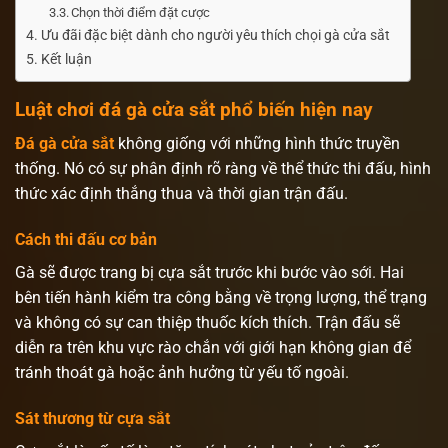
Chọn thời điểm đặt cược
Ưu đãi đặc biệt dành cho người yêu thích chọi gà cửa sắt
Kết luận
Luật chơi đá gà cửa sắt phổ biến hiện nay
Đá gà cửa sắt
không giống với những hình thức truyền
thống. Nó có sự phân định rõ ràng về thể thức thi đấu, hình
thức xác định thắng thua và thời gian trận đấu.
Cách thi đấu cơ bản
Gà sẽ được trang bị cựa sắt trước khi bước vào sới. Hai
bên tiến hành kiểm tra công bằng về trọng lượng, thể trạng
và không có sự can thiệp thuốc kích thích. Trận đấu sẽ
diễn ra trên khu vực rào chắn với giới hạn không gian để
tránh thoát gà hoặc ảnh hưởng từ yếu tố ngoài.
Sát thương từ cựa sắt