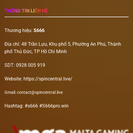
THÔNG TIN LIÊN HỆ
Thương hiệu:
S
666
Địa chỉ: 48 Trần Lựu, Khu phố 5, Phường An Phú, Thành
phố Thủ Đức, TP Hồ Chí Minh
SDT: 0928 005 919
Website: https://spincentral.live/
Gmail:
contact@spincentral.live
Hashtag: #s666 #S666pro.win