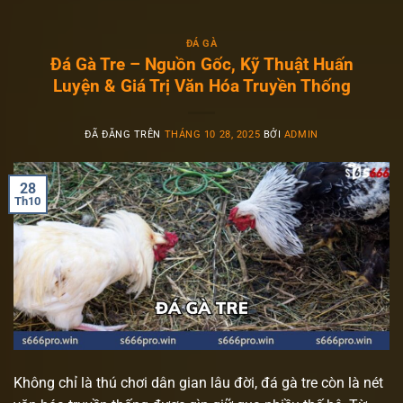
ĐÁ GÀ
Đá Gà Tre – Nguồn Gốc, Kỹ Thuật Huấn
Luyện & Giá Trị Văn Hóa Truyền Thống
ĐÃ ĐĂNG TRÊN
THÁNG 10 28, 2025
BỞI
ADMIN
28
Th10
Không chỉ là thú chơi dân gian lâu đời, đá gà tre còn là nét