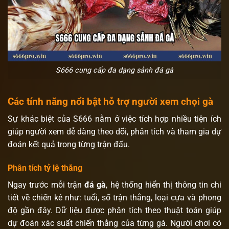
S666 cung cấp đa dạng sảnh đá gà
Các tính năng nổi bật hỗ trợ người xem chọi gà
Sự khác biệt của S666 nằm ở việc tích hợp nhiều tiện ích
giúp người xem dễ dàng theo dõi, phân tích và tham gia dự
đoán kết quả trong từng trận đấu.
Phân tích tỷ lệ thắng
Ngay trước mỗi trận
đá gà
, hệ thống hiển thị thông tin chi
tiết về chiến kê như: tuổi, số trận thắng, loại cựa và phong
độ gần đây. Dữ liệu được phân tích theo thuật toán giúp
dự đoán xác suất chiến thắng của từng gà. Người chơi có