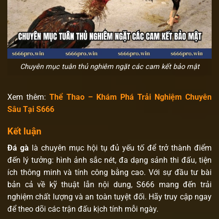
Chuyên mục tuân thủ nghiêm ngặt các cam kết bảo mật
Xem thêm:
Thể Thao – Khám Phá Trải Nghiệm Chuyên
Sâu Tại S666
Kết luận
Đá gà
là chuyên mục hội tụ đủ yếu tố để trở thành điểm
đến lý tưởng: hình ảnh sắc nét, đa dạng sảnh thi đấu, tiện
ích thông minh và tính công bằng cao. Với sự đầu tư bài
bản cả về kỹ thuật lẫn nội dung, S666 mang đến trải
nghiệm chất lượng và an toàn tuyệt đối. Hãy truy cập ngay
để theo dõi các trận đấu kịch tính mỗi ngày.