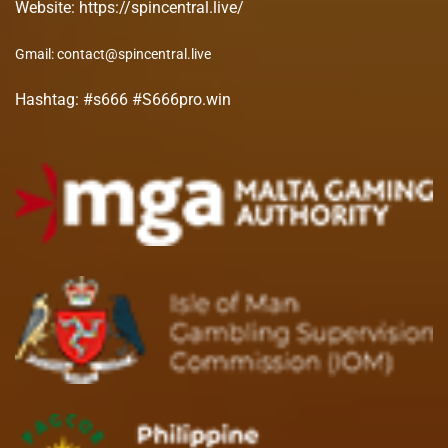
Website: https://spincentral.live/
Gmail:
contact@spincentral.live
Hashtag: #s666 #S666pro.win