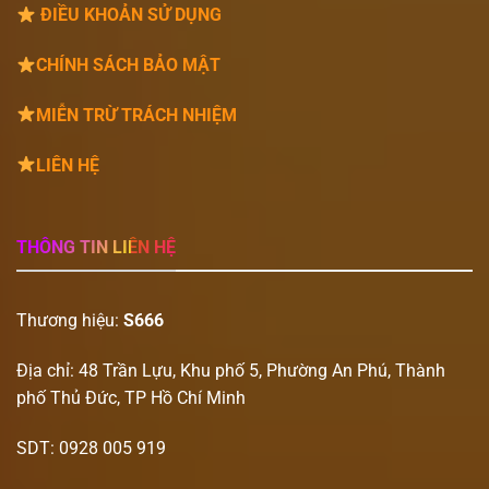
ĐIỀU KHOẢN SỬ DỤNG
CHÍNH SÁCH BẢO MẬT
MIỄN TRỪ TRÁCH NHIỆM
LIÊN HỆ
THÔNG TIN LIÊN HỆ
Thương hiệu:
S
666
Địa chỉ: 48 Trần Lựu, Khu phố 5, Phường An Phú, Thành
phố Thủ Đức, TP Hồ Chí Minh
SDT: 0928 005 919