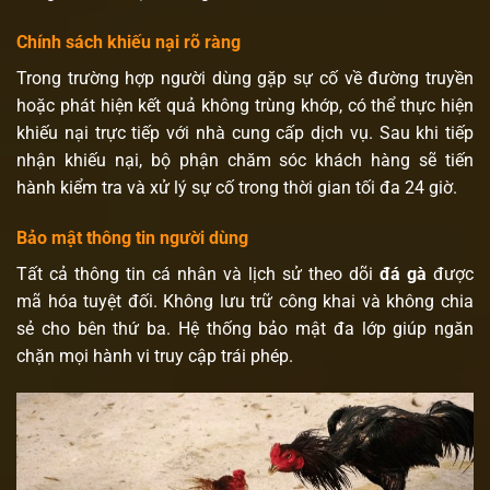
Chính sách khiếu nại rõ ràng
Trong trường hợp người dùng gặp sự cố về đường truyền
hoặc phát hiện kết quả không trùng khớp, có thể thực hiện
khiếu nại trực tiếp với nhà cung cấp dịch vụ. Sau khi tiếp
nhận khiếu nại, bộ phận chăm sóc khách hàng sẽ tiến
hành kiểm tra và xử lý sự cố trong thời gian tối đa 24 giờ.
Bảo mật thông tin người dùng
Tất cả thông tin cá nhân và lịch sử theo dõi
đá gà
được
mã hóa tuyệt đối. Không lưu trữ công khai và không chia
sẻ cho bên thứ ba. Hệ thống bảo mật đa lớp giúp ngăn
chặn mọi hành vi truy cập trái phép.