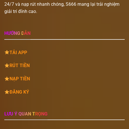
24/7 và nạp rút nhanh chóng, S666 mang lại trải nghiệm
giải trí đỉnh cao.
HƯỚNG DẪN
TẢI APP
RÚT TIỀN
NẠP TIỀN
ĐĂNG KÝ
LƯU Ý QUAN TRỌNG