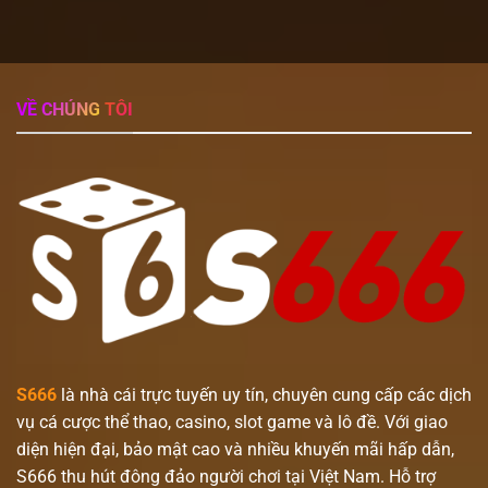
VỀ CHÚNG TÔI
S666
là nhà cái trực tuyến uy tín, chuyên cung cấp các dịch
vụ cá cược thể thao, casino, slot game và lô đề. Với giao
diện hiện đại, bảo mật cao và nhiều khuyến mãi hấp dẫn,
S666 thu hút đông đảo người chơi tại Việt Nam. Hỗ trợ