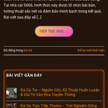
Tại nhà cái S666, hình thức này được tổ chức bài bản,
tường thuật sắc nét và đảm bảo minh bạch trong kết quả.
Bài viết sau đây sẽ […]
TIẾP TỤC ĐỌC
→
Đã đăng trong
Đá Gà
Để lại một bình luận
BÀI VIẾT GẦN ĐÂY
Đá Gà Tre – Nguồn Gốc, Kỹ Thuật Huấn Luyện
& Giá Trị Văn Hóa Truyền Thống
Đá Gà Trực Tiếp Thomo – Trải Nghiệm Sống