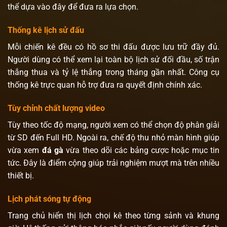
thể dựa vào đây để đưa ra lựa chọn.
Thống kê lịch sử đấu
Mỗi chiến kê đều có hồ sơ thi đấu được lưu trữ đầy đủ.
Người dùng có thể xem lại toàn bộ lịch sử đối đầu, số trận
thắng thua và tỷ lệ thắng trong tháng gần nhất. Công cụ
thống kê trực quan hỗ trợ đưa ra quyết định chính xác.
Tùy chỉnh chất lượng video
Tùy theo tốc độ mạng, người xem có thể chọn độ phân giải
từ SD đến Full HD. Ngoài ra, chế độ thu nhỏ màn hình giúp
vừa xem
đá gà
vừa theo dõi các bảng cược hoặc mục tin
tức. Đây là điểm cộng giúp trải nghiệm mượt mà trên nhiều
thiết bị.
Lịch phát sóng tự động
Trang chủ hiển thị lịch chọi kê theo từng sảnh và khung