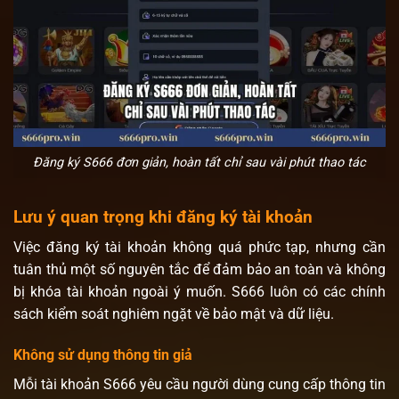
Đăng ký S666 đơn giản, hoàn tất chỉ sau vài phút thao tác
Lưu ý quan trọng khi đăng ký tài khoản
Việc đăng ký tài khoản không quá phức tạp, nhưng cần
tuân thủ một số nguyên tắc để đảm bảo an toàn và không
bị khóa tài khoản ngoài ý muốn. S666 luôn có các chính
sách kiểm soát nghiêm ngặt về bảo mật và dữ liệu.
Không sử dụng thông tin giả
Mỗi tài khoản S666 yêu cầu người dùng cung cấp thông tin