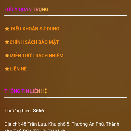
LƯU Ý QUAN TRỌNG
ĐIỀU KHOẢN SỬ DỤNG
CHÍNH SÁCH BẢO MẬT
MIỄN TRỪ TRÁCH NHIỆM
LIÊN HỆ
THÔNG TIN LIÊN HỆ
Thương hiệu:
S
666
Địa chỉ: 48 Trần Lựu, Khu phố 5, Phường An Phú, Thành