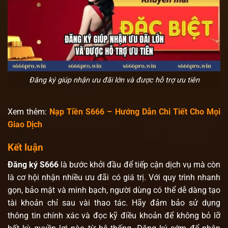
Đăng ký giúp nhận ưu đãi lớn và được hỗ trợ ưu tiên
Xem thêm:
Nạp Tiền S666 – Hướng Dẫn Chi Tiết Cho Mọi
Giao Dịch
Kết luận
Đăng ký S666
là bước khởi đầu để tiếp cận dịch vụ mà còn
là cơ hội nhận nhiều ưu đãi có giá trị. Với quy trình nhanh
gọn, bảo mật và minh bạch, người dùng có thể dễ dàng tạo
tài khoản chỉ sau vài thao tác. Hãy đảm bảo sử dụng
thông tin chính xác và đọc kỹ điều khoản để không bỏ lỡ