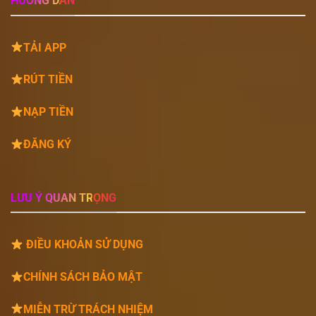
HƯỚNG DẪN
TẢI APP
RÚT TIỀN
NẠP TIỀN
ĐĂNG KÝ
LƯU Ý QUAN TRỌNG
ĐIỀU KHOẢN SỬ DỤNG
CHÍNH SÁCH BẢO MẬT
MIỄN TRỪ TRÁCH NHIỆM