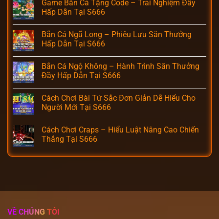
Game Bắn Cá Tặng Code – Trải Nghiệm Đầy
Hấp Dẫn Tại S666
Bắn Cá Ngũ Long – Phiêu Lưu Săn Thưởng
Hấp Dẫn Tại S666
Bắn Cá Ngộ Không – Hành Trình Săn Thưởng
Đầy Hấp Dẫn Tại S666
Cách Chơi Bài Tứ Sắc Đơn Giản Dễ Hiểu Cho
Người Mới Tại S666
Cách Chơi Craps – Hiểu Luật Nâng Cao Chiến
Thắng Tại S666
VỀ CHÚNG TÔI