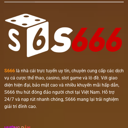
S666
là nhà cái trực tuyến uy tín, chuyên cung cấp các dịch
vụ cá cược thể thao, casino, slot game và lô đề. Với giao
diện hiện đại, bảo mật cao và nhiều khuyến mãi hấp dẫn,
S666 thu hút đông đảo người chơi tại Việt Nam. Hỗ trợ
24/7 và nạp rút nhanh chóng, S666 mang lại trải nghiệm
giải trí đỉnh cao.