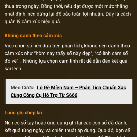
thua trong ngày. Đồng thời, nếu đạt được một mức thắng
nhất định, nên dừng lại để bảo toàn lợi nhuận. Đây là cách
quản lý cảm xúc hiệu quả.
Không đánh theo cảm xúc
Việc chọn số nên dựa trên phân tích, không nên đánh theo
cảm xúc như “hôm nay thấy số này đẹp”, “có linh cảm số
đó về”… Những lựa chọn cảm tính rất dễ dẫn đến kết quả
sai lệch.
Mẹo Cược:
Lô Đề Miền Nam – Phân Tích Chuẩn Xác
Cùng Công Cụ Hỗ Trợ Từ S666
Luôn ghi chép lại
Nên có sổ tay hoặc ứng dụng ghi lại các con số đã đánh,
kết quả từng ngày, và chiến thuật áp dụng. Qua đó, bạn sẽ