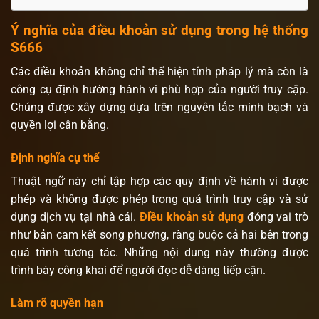
Ý nghĩa của điều khoản sử dụng trong hệ thống
S666
Các điều khoản không chỉ thể hiện tính pháp lý mà còn là
công cụ định hướng hành vi phù hợp của người truy cập.
Chúng được xây dựng dựa trên nguyên tắc minh bạch và
quyền lợi cân bằng.
Định nghĩa cụ thể
Thuật ngữ này chỉ tập hợp các quy định về hành vi được
phép và không được phép trong quá trình truy cập và sử
dụng dịch vụ tại nhà cái.
Điều khoản sử dụng
đóng vai trò
như bản cam kết song phương, ràng buộc cả hai bên trong
quá trình tương tác. Những nội dung này thường được
trình bày công khai để người đọc dễ dàng tiếp cận.
Làm rõ quyền hạn