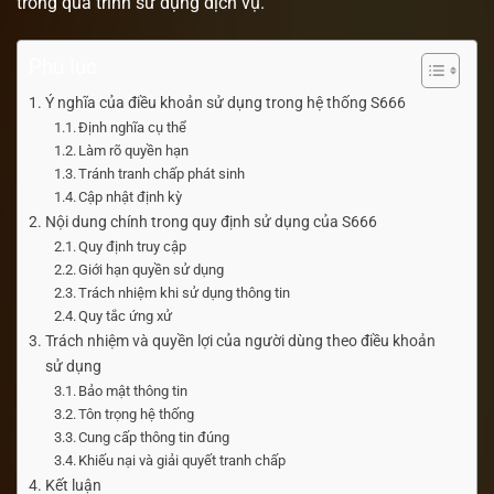
trong quá trình sử dụng dịch vụ.
Phụ lục
Ý nghĩa của điều khoản sử dụng trong hệ thống S666
Định nghĩa cụ thể
Làm rõ quyền hạn
Tránh tranh chấp phát sinh
Cập nhật định kỳ
Nội dung chính trong quy định sử dụng của S666
Quy định truy cập
Giới hạn quyền sử dụng
Trách nhiệm khi sử dụng thông tin
Quy tắc ứng xử
Trách nhiệm và quyền lợi của người dùng theo điều khoản
sử dụng
Bảo mật thông tin
Tôn trọng hệ thống
Cung cấp thông tin đúng
Khiếu nại và giải quyết tranh chấp
Kết luận