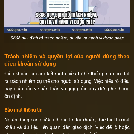
S666 quy định rõ trách nhiệm, quyền và hành vi được phép
Trách nhiệm và quyền lợi của người dùng theo
điều khoản sử dụng
Điều khoản là cam kết một chiều từ hệ thống mà còn đặt
ra trách nhiệm cụ thể cho người sử dụng. Việc hiểu rõ điều
này giúp bảo vệ bản thân và góp phần xây dựng hệ thống
ổn định.
Bảo mật thông tin
Người dùng cần giữ kín thông tin tài khoản, đặc biệt là mật
khẩu và dữ liệu liên quan đến giao dịch. Việc để lộ hoặc