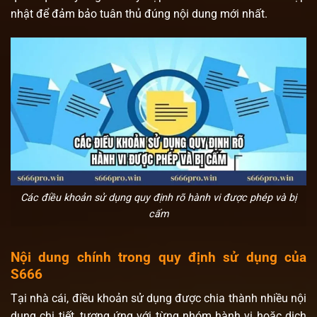
nhật để đảm bảo tuân thủ đúng nội dung mới nhất.
Các điều khoản sử dụng quy định rõ hành vi được phép và bị
cấm
Nội dung chính trong quy định sử dụng của
S666
Tại nhà cái, điều khoản sử dụng được chia thành nhiều nội
dung chi tiết, tương ứng với từng nhóm hành vi hoặc dịch