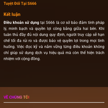
Tuyệt Đối Tại S666
Kết luận
Điều khoản sử dụng
tại S666 là cơ sở bảo đảm tính pháp
lý, minh bạch và quyền lợi công bằng giữa hai bên. Khi
tuân thủ đầy đủ nội dung quy định, người truy cập sẽ hạn
chế tối đa rủi ro và được bảo vệ quyền lợi trong mọi tình
huống. Việc đọc kỹ và nắm vững từng điều khoản không
chỉ giúp sử dụng dịch vụ hiệu quả mà còn thể hiện trách
nhiệm với cộng đồng.
VỀ CHÚNG TÔI