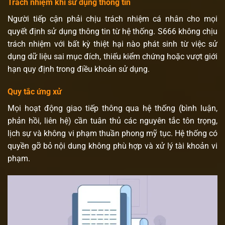
Trách nhiệm khi sử dụng thông tin
Người tiếp cận phải chịu trách nhiệm cá nhân cho mọi
quyết định sử dụng thông tin từ hệ thống. S666 không chịu
trách nhiệm với bất kỳ thiệt hại nào phát sinh từ việc sử
dụng dữ liệu sai mục đích, thiếu kiểm chứng hoặc vượt giới
hạn quy định trong điều khoản sử dụng.
Quy tắc ứng xử
Mọi hoạt động giao tiếp thông qua hệ thống (bình luận,
phản hồi, liên hệ) cần tuân thủ các nguyên tắc tôn trọng,
lịch sự và không vi phạm thuần phong mỹ tục. Hệ thống có
quyền gỡ bỏ nội dung không phù hợp và xử lý tài khoản vi
phạm.