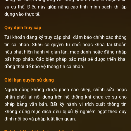
vụ cụ thể. Điều này giúp nâng cao tính minh bạch khi áp
dụng vào thực tế.
Quy định truy cập
Tài khoản đăng ký truy cập phải đảm bảo chính xác thông
tin cá nhân. S666 có quyền từ chối hoặc khóa tài khoản
nếu phát hiện hành vi gian lận, mạo danh hoặc đăng nhập
bất hợp pháp. Các biện pháp bảo mật sẽ được triển khai
đồng thời để bảo vệ thông tin cá nhân.
Giới hạn quyền sử dụng
Người dùng không được phép sao chép, chỉnh sửa hoặc
phân phối lại nội dung trên hệ thống khi chưa có sự cho
phép bằng văn bản. Bất kỳ hành vi trích xuất thông tin
không đúng mục đích đều bị xử lý nghiêm ngặt theo quy
định nội bộ và pháp luật liên quan.