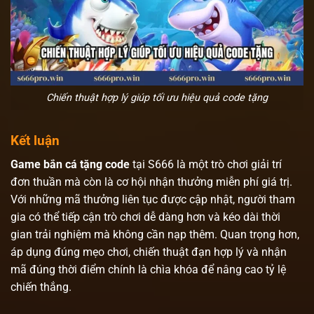
Chiến thuật hợp lý giúp tối ưu hiệu quả code tặng
Kết luận
Game bắn cá tặng code
tại S666 là một trò chơi giải trí
đơn thuần mà còn là cơ hội nhận thưởng miễn phí giá trị.
Với những mã thưởng liên tục được cập nhật, người tham
gia có thể tiếp cận trò chơi dễ dàng hơn và kéo dài thời
gian trải nghiệm mà không cần nạp thêm. Quan trọng hơn,
áp dụng đúng mẹo chơi, chiến thuật đạn hợp lý và nhận
mã đúng thời điểm chính là chìa khóa để nâng cao tỷ lệ
chiến thắng.