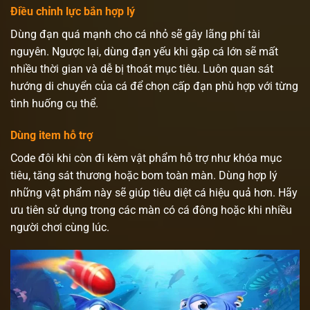
Điều chỉnh lực bắn hợp lý
Dùng đạn quá mạnh cho cá nhỏ sẽ gây lãng phí tài
nguyên. Ngược lại, dùng đạn yếu khi gặp cá lớn sẽ mất
nhiều thời gian và dễ bị thoát mục tiêu. Luôn quan sát
hướng di chuyển của cá để chọn cấp đạn phù hợp với từng
tình huống cụ thể.
Dùng item hỗ trợ
Code đôi khi còn đi kèm vật phẩm hỗ trợ như khóa mục
tiêu, tăng sát thương hoặc bom toàn màn. Dùng hợp lý
những vật phẩm này sẽ giúp tiêu diệt cá hiệu quả hơn. Hãy
ưu tiên sử dụng trong các màn có cá đông hoặc khi nhiều
người chơi cùng lúc.