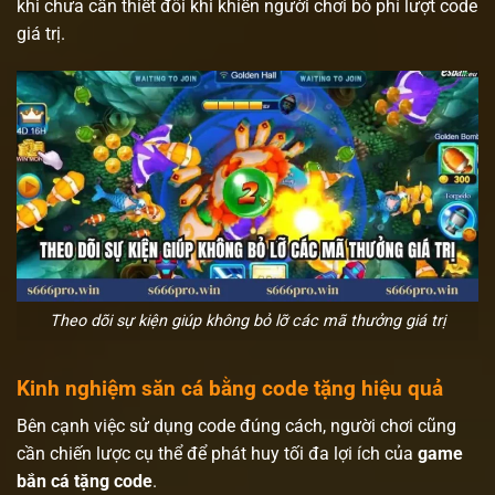
khi chưa cần thiết đôi khi khiến người chơi bỏ phí lượt code
giá trị.
Theo dõi sự kiện giúp không bỏ lỡ các mã thưởng giá trị
Kinh nghiệm săn cá bằng code tặng hiệu quả
Bên cạnh việc sử dụng code đúng cách, người chơi cũng
cần chiến lược cụ thể để phát huy tối đa lợi ích của
game
bắn cá tặng code
.