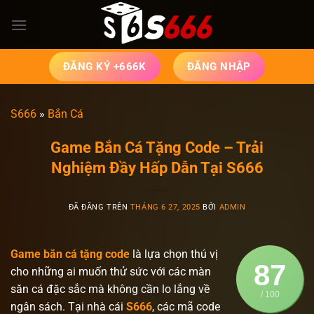
Chuyển
đến
nội
dung
ĐĂNG KÝ +666K
ĐĂNG NHẬP
S666
»
Bắn Cá
Game Bắn Cá Tặng Code – Trải
Nghiệm Đầy Hấp Dẫn Tại S666
ĐÃ ĐĂNG TRÊN
THÁNG 6 27, 2025
BỞI
ADMIN
Game bắn cá tặng code
là lựa chọn thú vị
87
cho những ai muốn thử sức với các màn
săn cá đặc sắc mà không cần lo lắng về
/ 100
ngân sách. Tại nhà cái
S666
, các mã code