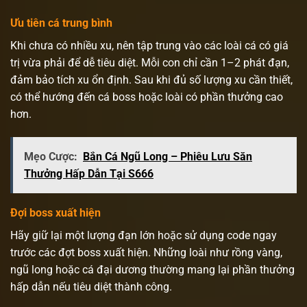
Ưu tiên cá trung bình
Khi chưa có nhiều xu, nên tập trung vào các loài cá có giá
trị vừa phải để dễ tiêu diệt. Mỗi con chỉ cần 1–2 phát đạn,
đảm bảo tích xu ổn định. Sau khi đủ số lượng xu cần thiết,
có thể hướng đến cá boss hoặc loài có phần thưởng cao
hơn.
Mẹo Cược:
Bắn Cá Ngũ Long – Phiêu Lưu Săn
Thưởng Hấp Dẫn Tại S666
Đợi boss xuất hiện
Hãy giữ lại một lượng đạn lớn hoặc sử dụng code ngay
trước các đợt boss xuất hiện. Những loài như rồng vàng,
ngũ long hoặc cá đại dương thường mang lại phần thưởng
hấp dẫn nếu tiêu diệt thành công.