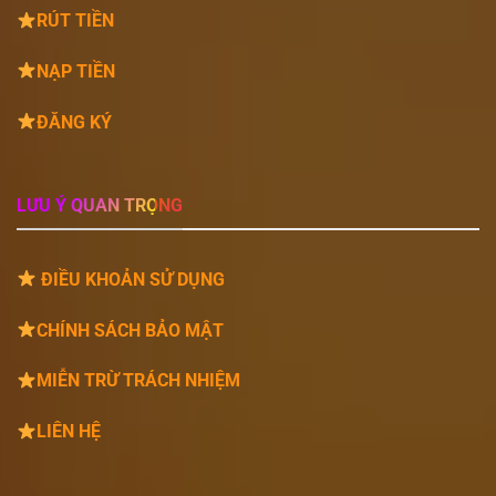
RÚT TIỀN
NẠP TIỀN
ĐĂNG KÝ
LƯU Ý QUAN TRỌNG
ĐIỀU KHOẢN SỬ DỤNG
CHÍNH SÁCH BẢO MẬT
MIỄN TRỪ TRÁCH NHIỆM
LIÊN HỆ