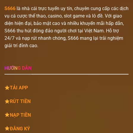
S666
là nhà cái trực tuyến uy tín, chuyên cung cấp các dịch
vụ cá cược thể thao, casino, slot game và lô đề. Với giao
diện hiện đại, bảo mật cao và nhiều khuyến mãi hấp dẫn,
S666 thu hút đông đảo người chơi tại Việt Nam. Hỗ trợ
24/7 và nạp rút nhanh chóng, S666 mang lại trải nghiệm
giải trí đỉnh cao.
HƯỚNG DẪN
TẢI APP
RÚT TIỀN
NẠP TIỀN
ĐĂNG KÝ