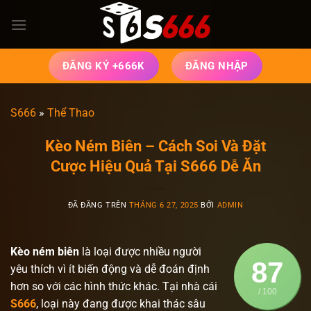
Chuyển
đến
nội
dung
ĐĂNG KÝ +666K
ĐĂNG NHẬP
S666
»
Thể Thao
Kèo Ném Biên – Cách Soi Và Đặt
Cược Hiệu Quả Tại S666 Dễ Ăn
ĐÃ ĐĂNG TRÊN
THÁNG 6 27, 2025
BỞI
ADMIN
Kèo ném biên
là loại được nhiều người
87
yêu thích vì ít biến động và dễ đoán định
hơn so với các hình thức khác. Tại nhà cái
/ 100
S666
, loại này đang được khai thác sâu