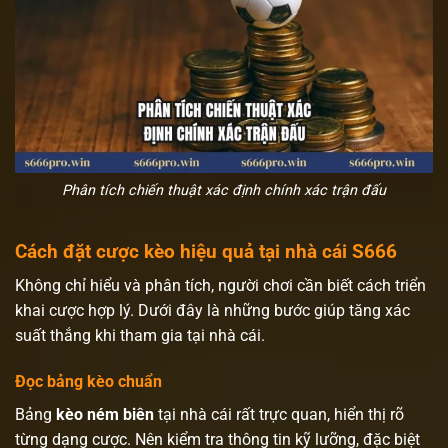
Phân tích chiến thuật xác định chính xác trận đấu
Cách đặt cược kèo hiệu quả tại nhà cái S666
Không chỉ hiểu và phân tích, người chơi cần biết cách triển
khai cược hợp lý. Dưới đây là những bước giúp tăng xác
suất thắng khi tham gia tại nhà cái.
Đọc bảng kèo chuẩn
Bảng
kèo ném biên
tại nhà cái rất trực quan, hiển thị rõ
từng dạng cược. Nên kiểm tra thông tin kỹ lưỡng, đặc biệt