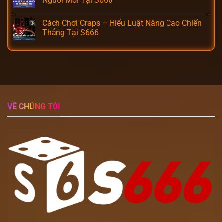
Người Mới Tại S666
Cách Chơi Craps – Hiểu Luật Nâng Cao Chiến
Thắng Tại S666
VỀ CHÚNG TÔI