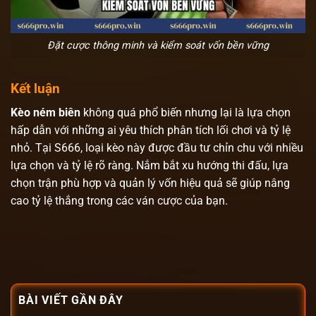
Đặt cược thông minh và kiểm soát vốn bền vững
Kết luận
Kèo ném biên
không quá phổ biến nhưng lại là lựa chọn
hấp dẫn với những ai yêu thích phân tích lối chơi và tỷ lệ
nhỏ. Tại S666, loại kèo này được đầu tư chỉn chu với nhiều
lựa chọn và tỷ lệ rõ ràng. Nắm bắt xu hướng thi đấu, lựa
chọn trận phù hợp và quản lý vốn hiệu quả sẽ giúp nâng
cao tỷ lệ thắng trong các ván cược của bạn.
BÀI VIẾT GẦN ĐÂY