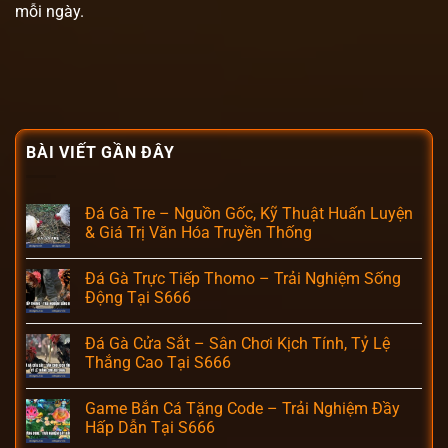
mỗi ngày.
BÀI VIẾT GẦN ĐÂY
Đá Gà Tre – Nguồn Gốc, Kỹ Thuật Huấn Luyện
& Giá Trị Văn Hóa Truyền Thống
Đá Gà Trực Tiếp Thomo – Trải Nghiệm Sống
Động Tại S666
Đá Gà Cửa Sắt – Sân Chơi Kịch Tính, Tỷ Lệ
Thắng Cao Tại S666
Game Bắn Cá Tặng Code – Trải Nghiệm Đầy
Hấp Dẫn Tại S666