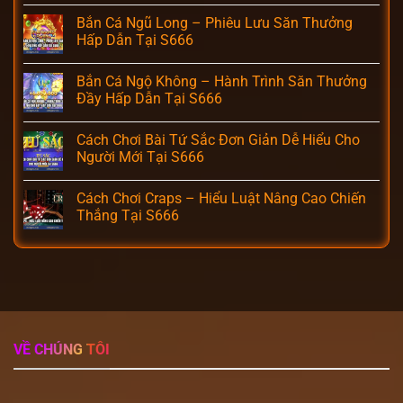
Bắn Cá Ngũ Long – Phiêu Lưu Săn Thưởng
Hấp Dẫn Tại S666
Bắn Cá Ngộ Không – Hành Trình Săn Thưởng
Đầy Hấp Dẫn Tại S666
Cách Chơi Bài Tứ Sắc Đơn Giản Dễ Hiểu Cho
Người Mới Tại S666
Cách Chơi Craps – Hiểu Luật Nâng Cao Chiến
Thắng Tại S666
VỀ CHÚNG TÔI