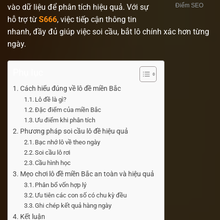
Điểm SEO
vào dữ liệu để phân tích hiệu quả. Với sự
hỗ trợ từ
S666
, việc tiếp cận thông tin
nhanh, đầy đủ giúp việc soi cầu, bắt lô chính xác hơn từng
ngày.
Phụ lục
Cách hiểu đúng về lô đề miền Bắc
Lô đề là gì?
Đặc điểm của miền Bắc
Ưu điểm khi phân tích
Phương pháp soi cầu lô đề hiệu quả
Bạc nhớ lô về theo ngày
Soi cầu lô rơi
Cầu hình học
Mẹo chơi lô đề miền Bắc an toàn và hiệu quả
Phân bổ vốn hợp lý
Ưu tiên các con số có chu kỳ đều
Ghi chép kết quả hàng ngày
Kết luận