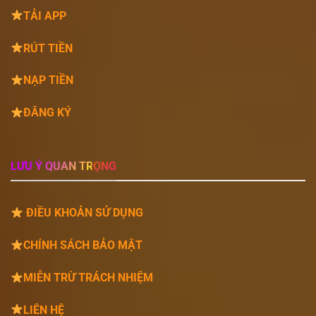
TẢI APP
RÚT TIỀN
NẠP TIỀN
ĐĂNG KÝ
LƯU Ý QUAN TRỌNG
ĐIỀU KHOẢN SỬ DỤNG
CHÍNH SÁCH BẢO MẬT
MIỄN TRỪ TRÁCH NHIỆM
LIÊN HỆ