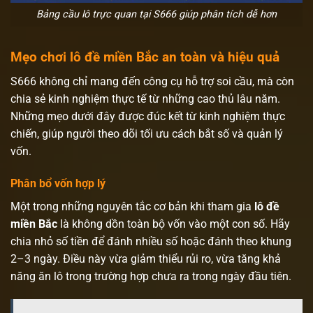
Bảng cầu lô trực quan tại S666 giúp phân tích dễ hơn
Mẹo chơi lô đề miền Bắc an toàn và hiệu quả
S666 không chỉ mang đến công cụ hỗ trợ soi cầu, mà còn
chia sẻ kinh nghiệm thực tế từ những cao thủ lâu năm.
Những mẹo dưới đây được đúc kết từ kinh nghiệm thực
chiến, giúp người theo dõi tối ưu cách bắt số và quản lý
vốn.
Phân bổ vốn hợp lý
Một trong những nguyên tắc cơ bản khi tham gia
lô đề
miền Bắc
là không dồn toàn bộ vốn vào một con số. Hãy
chia nhỏ số tiền để đánh nhiều số hoặc đánh theo khung
2–3 ngày. Điều này vừa giảm thiểu rủi ro, vừa tăng khả
năng ăn lô trong trường hợp chưa ra trong ngày đầu tiên.