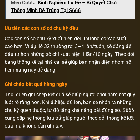
Mẹo Cược:
Kinh Nghiệm Lô Đề – Bí Quyết Chơi
Thông Minh Dễ Trúng Tại S666
Ưu tiên các con số có chu kỳ đều
Các con số có chu kỳ xuất hiện đều thường có xác suất
cao hơn. Ví dụ: lô 32 thường rơi 3–4 lần/tuần, sẽ đáng để
đầu tư hơn những số chỉ xuất hiện 1 lần/10 ngày. Theo dõi
bảng thống kê tại nhà cái sẽ giúp bạn nhận diện nhóm số
tiềm năng này dễ dàng.
Ghi chép kết quả hàng ngày
Thói quen ghi chép kết quả sẽ giúp người chơi nắm bắt quy
luật rõ ràng hơn. Khi dữ liệu đủ lớn, bạn sẽ nhận ra những
chu kỳ quen thuộc, từ đó tăng khả năng bắt đúng số. S666
cung cấp hệ thống lưu trữ giúp người theo dõi thống kê kết
quả mà không cần ghi tay.