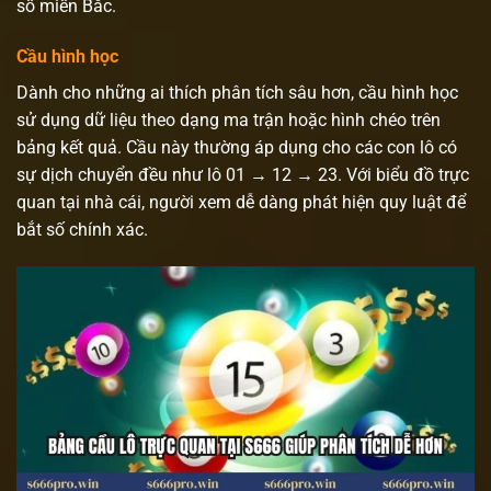
số miền Bắc.
Cầu hình học
Dành cho những ai thích phân tích sâu hơn, cầu hình học
sử dụng dữ liệu theo dạng ma trận hoặc hình chéo trên
bảng kết quả. Cầu này thường áp dụng cho các con lô có
sự dịch chuyển đều như lô 01 → 12 → 23. Với biểu đồ trực
quan tại nhà cái, người xem dễ dàng phát hiện quy luật để
bắt số chính xác.